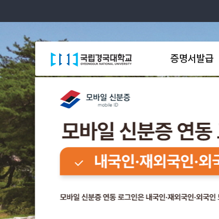
증명서발급