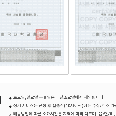
토요일,일요일 공휴일은 배달소요일에서 제외됩니다
상기 서비스는 신청 후 발송전(10시이전)에는 수정/취소 가능
배송방법에 따른 소요시간은 지역에 따라 다르며, 읍/면/리,