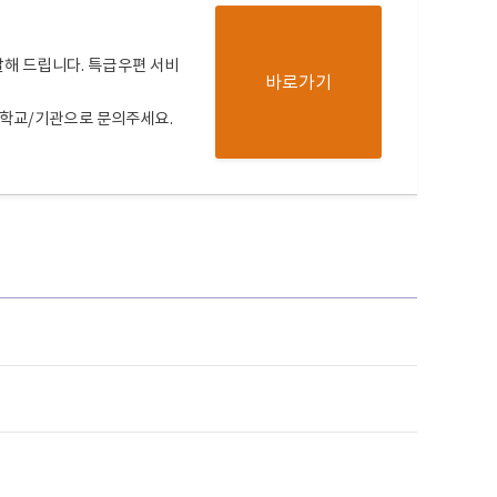
달해 드립니다. 특급우편 서비
바로가기
고 학교/기관으로 문의주세요.