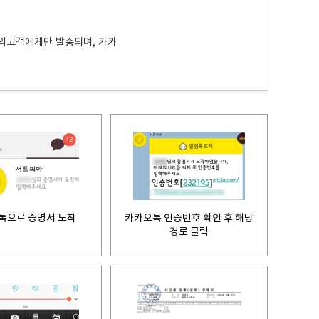
의고객에게만 발송되며, 카카
톡으로 증명서 도착
카카오톡 인증번호 확인 후 해당
경로 클릭