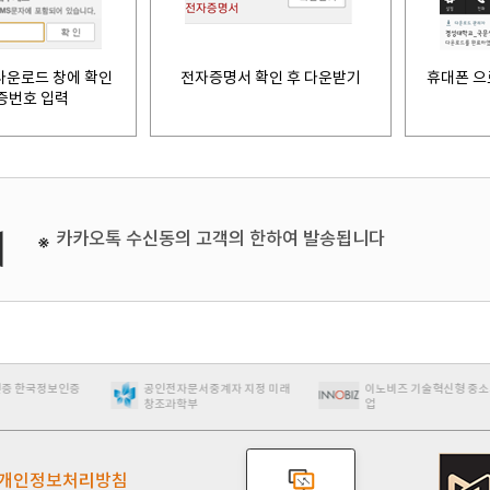
다운로드 창에 확인
전자증명서 확인 후 다운받기
휴대폰 으
증번호 입력
카카오톡 수신동의 고객의 한하여 발송됩니다
인증
공인전자문서중계자 지정 미래
이노비즈 기술혁신형 중소기
창조과학부
업
개인정보처리방침