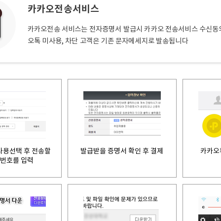
카카오전송서비스
카카오전송 서비스는 전자증명서 발급시 카카오 전송서비스 수신동
오톡 미사용, 차단 고객은 기존 문자메세지로 발송됩니다
사용선택 후 전송할
발급받을 증명서 확인 후 결제
카카오
번호를 입력