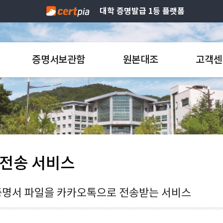
대학 증명발급 1등 플랫폼
증명서보관함
원본대조
고객센
o전송 서비스
명서 파일을 카카오톡으로 전송받는 서비스