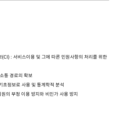
정보(CI) : 서비스이용 및 그에 따른 민원사항의 처리를 위한
사소통 경로의 확보
한 기초정보로 사용 및 통계학적 분석
 불량회원의 부정 이용 방지와 비인가 사용 방지