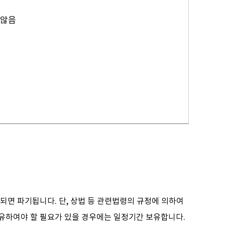
 않음
되면 파기됩니다. 단, 상법 등 관련법령의 규정에 의하여
보유하여야 할 필요가 있을 경우에는 일정기간 보유합니다.