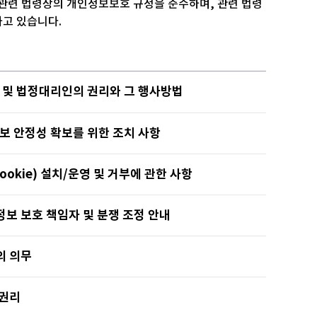
관련 법령상의 개인정보보호 규정을 준수하며, 관련 법령
하고 있습니다.
자 및 법정대리인의 권리와 그 행사방법
정보 안정성 확보를 위한 조치 사항
cookie) 설치/운영 및 거부에 관한 사항
인정보 보호 책임자 및 분쟁 조정 안내
의 의무
 권리