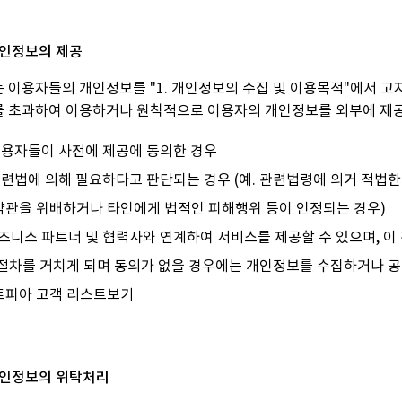
 개인정보의 제공
 이용자들의 개인정보를 "1. 개인정보의 수집 및 이용목적"에서 고
 초과하여 이용하거나 원칙적으로 이용자의 개인정보를 외부에 제공하
 이용자들이 사전에 제공에 동의한 경우
관련법에 의해 필요하다고 판단되는 경우 (예. 관련법령에 의거 적법
약관을 위배하거나 타인에게 법적인 피해행위 등이 인정되는 경우)
즈니스 파트너 및 협력사와 연계하여 서비스를 제공할 수 있으며, 이
 절차를 거치게 되며 동의가 없을 경우에는 개인정보를 수집하거나 
트피아 고객 리스트보기
 개인정보의 위탁처리