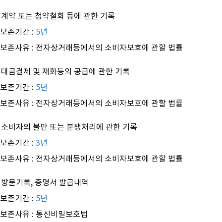
- 계약 또는 청약철회 등에 관한 기록
보존기간 :
5년
보존사유 : 전자상거래등에서의 소비자보호에 관할 법률
- 대금결제 및 재화등의 공급에 관한 기록
보존기간 :
5년
보존사유 : 전자상거래등에서의 소비자보호에 관할 법률
- 소비자의 불만 또는 분쟁처리에 관한 기록
보존기간 :
3년
보존사유 : 전자상거래등에서의 소비자보호에 관할 법률
- 방문기록, 증명서 발급내역
보존기간 :
5년
보존사유 : 통신비밀보호법