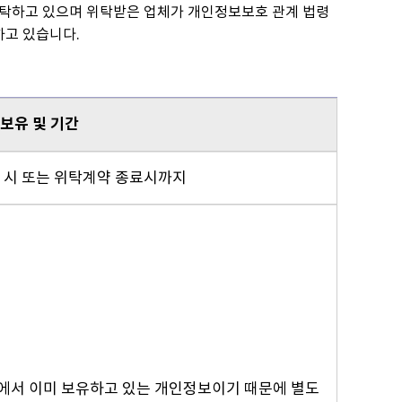
위탁하고 있으며 위탁받은 업체가 개인정보보호 관계 법령
하고 있습니다.
보유 및 기간
 시 또는 위탁계약 종료시까지
에서 이미 보유하고 있는 개인정보이기 때문에 별도