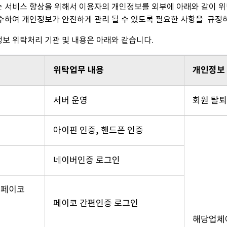
 서비스 향상을 위해서 이용자의 개인정보를 외부에 아래와 같이 
수하여 개인정보가 안전하게 관리 될 수 있도록 필요한 사항을 규정
보 위탁처리 기관 및 내용은 아래와 같습니다.
위탁업무 내용
개인정보 
서버 운영
회원 탈퇴
아이핀 인증, 핸드폰 인증
네이버인증 로그인
엔페이코
페이코 간편인증 로그인
해당업체