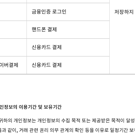
원
금융인증 로그인
저장하지
핸드폰 결제
신용카드 결제
사이버결제
신용카드 결제
 개인정보의 이용기간 및 보유기간
 귀하의 개인정보는 개인정보의 수집 목적 또는 제공받은 목적이 달성
음과 같이, 거래 관련 권리 의무 관계의 확인 등을 이유로 일정기간 