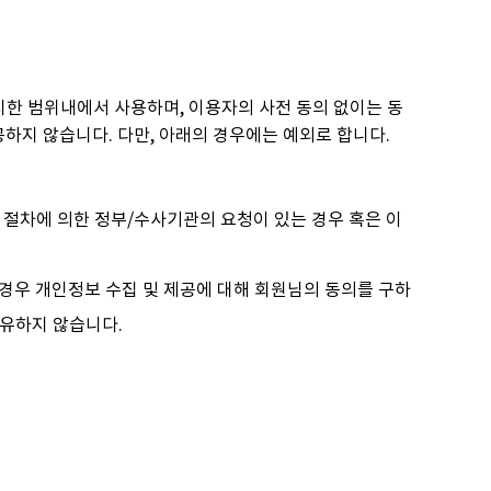
지한 범위내에서 사용하며, 이용자의 사전 동의 없이는 동
지 않습니다. 다만, 아래의 경우에는 예외로 합니다.
한 절차에 의한 정부/수사기관의 요청이 있는 경우 혹은 이
 경우 개인정보 수집 및 제공에 대해 회원님의 동의를 구하
공유하지 않습니다.