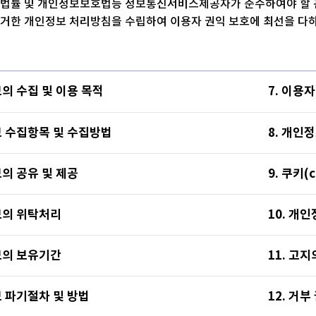
 법률 및 개인정보보호법등 정보통신서비스제공자가 준수하여야 할 
의거한 개인정보 처리방침을 수립하여 이용자 권익 보호에 최선을 다
보의 수집 및 이용 목적
7. 이용
보 수집항목 및 수집방법
8. 개인
보의 공유 및 제공
9. 쿠키(
보의 위탁처리
10. 개
보의 보유기간
11. 고지
보 파기절차 및 방법
12. 거부