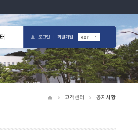
터
로그인
회원가입
고객센터
공지사항